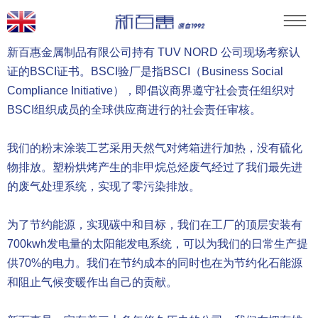
新百惠金属制品有限公司持有 TUV NORD 公司现场考察认
当前位置：
首页
»
社会责任
证的BSCI证书。BSCI验厂是指BSCI（Business Social
Compliance Initiative），即倡议商界遵守社会责任组织对
BSCI组织成员的全球供应商进行的社会责任审核。
我们的粉末涂装工艺采用天然气对烤箱进行加热，没有硫化
物排放。塑粉烘烤产生的非甲烷总烃废气经过了我们最先进
的废气处理系统，实现了零污染排放。
为了节约能源，实现碳中和目标，我们在工厂的顶层安装有
700kwh发电量的太阳能发电系统，可以为我们的日常生产提
供70%的电力。我们在节约成本的同时也在为节约化石能源
和阻止气候变暖作出自己的贡献。