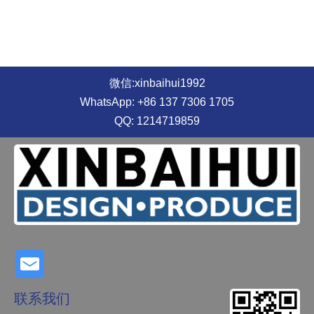
微信:xinbaihui1992
WhatsApp: +86 137 7306 1705
QQ: 1214719859
联系我们