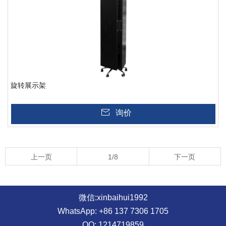
旋转展示架
询价
上一页
1/8
下一页
微信:xinbaihui1992
WhatsApp: +86 137 7306 1705
QQ: 1214719859