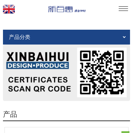
当前位置：
首页
»
产品
产品分类
产品