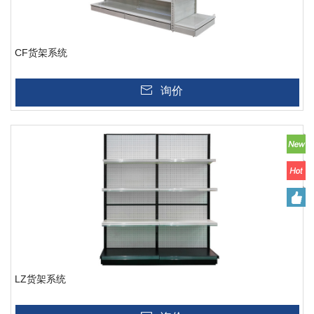
CF货架系统
询价
LZ货架系统