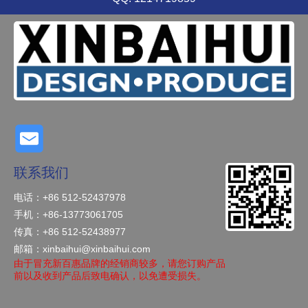
联系我们
电话：+86 512-52437978
手机：+86-13773061705
传真：+86 512-52438977
邮箱：
xinbaihui@xinbaihui.com
由于冒充新百惠品牌的经销商较多，请您订购产品
前以及收到产品后致电确认，以免遭受损失。