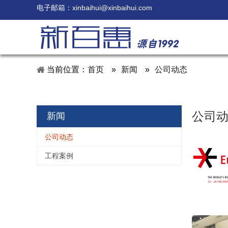
电子邮箱：
xinbaihui@xinbaihui.com
当前位置：
首页
»
新闻
»
公司动态
公司
新闻
公司动态
工程案例