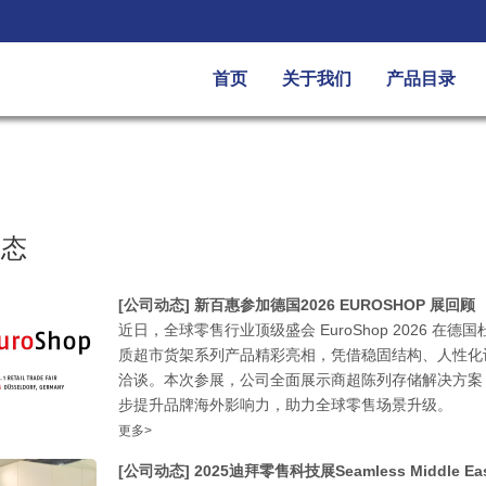
首页
关于我们
产品目录
动态
[公司动态]
新百惠参加德国2026 EUROSHOP 展回顾
近日，全球零售行业顶级盛会 EuroShop 2026
质超市货架系列产品精彩亮相，凭借稳固结构、人性化
洽谈。本次参展，公司全面展示商超陈列存储解决方案
步提升品牌海外影响力，助力全球零售场景升级。
更多>
[公司动态]
2025迪拜零售科技展Seamless Middle Ea