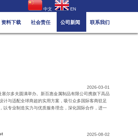
中文
EN
资料下载
社会责任
公司新闻
联系我们
2026-03-01
 在德国杜塞尔多夫圆满举办。新百惠金属制品有限公司携旗下高品
设计与适配全球商超的实用方案，吸引众多国际客商驻足
，以专业制造实力与优质服务理念，深化国际合作，进一
st
2025-08-02