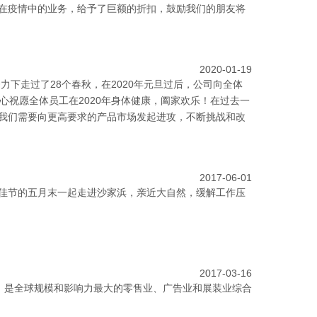
在疫情中的业务，给予了巨额的折扣，鼓励我们的朋友将
2020-01-19
力下走过了28个春秋，在2020年元旦过后，公司向全体
心祝愿全体员工在2020年身体健康，阖家欢乐！在过去一
我们需要向更高要求的产品市场发起进攻，不断挑战和改
2017-06-01
佳节的五月末一起走进沙家浜，亲近大自然，缓解工作压
2017-03-16
hop）是全球规模和影响力最大的零售业、广告业和展装业综合