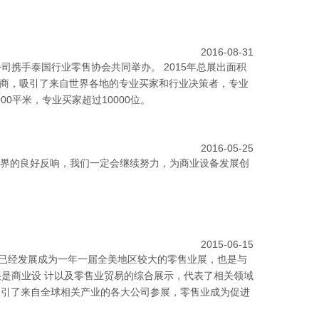
2016-08-31
理有限公司携手泰国行业零售协会共同举办。 2015年总展出面积
家展商，吸引了来自世界各地的专业买家和行业决策者，专业
000平米，专业买家超过10000位。
2016-05-25
会各界的良好反响，我们一定会继续努力，为商业设备发展创
2015-06-15
立以 来，已经发展成为一年一届全美地区较大的零售业展，也是与
。此展是商业设 计以及零售业贸易的综合展示，代表了相关领域
吸引了来自全球相关产业的各大公司参展，零售业成为促进