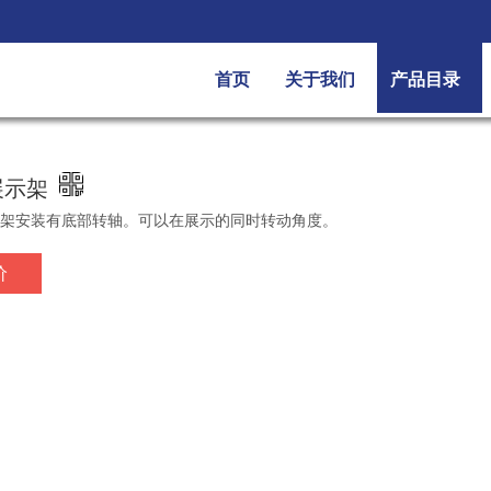
首页
关于我们
产品目录
展示架
架安装有底部转轴。可以在展示的同时转动角度。
价