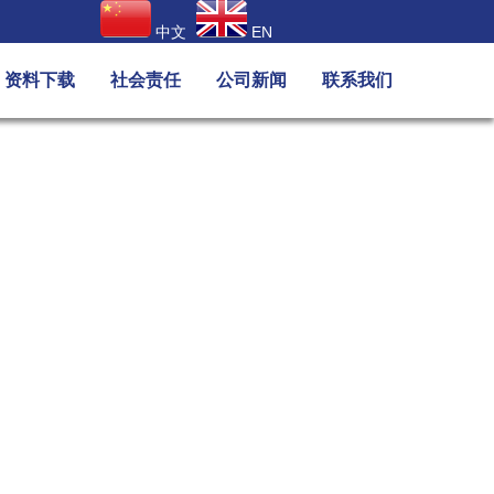
中文
EN
资料下载
社会责任
公司新闻
联系我们