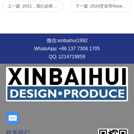
上一篇 :
2021，我们必将再创辉煌
下一篇 :
2024芝加哥Retail Innovation新百惠风采
微信:xinbaihui1992
WhatsApp: +86 137 7306 1705
QQ: 1214719859
联系我们