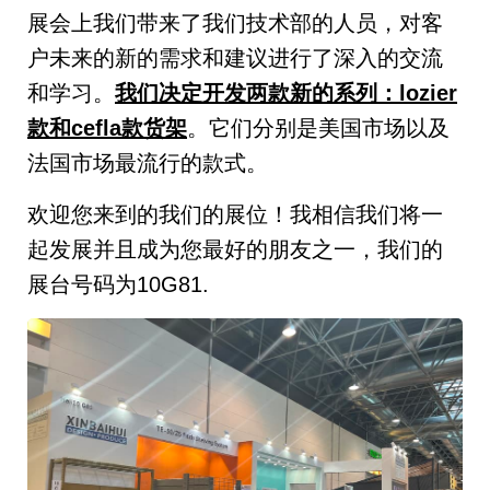
展会上我们带来了我们技术部的人员，对客
户未来的新的需求和建议进行了深入的交流
和学习。
我们决定开发两款新的系列：lozier
款和cefla款货架
。它们分别是美国市场以及
法国市场最流行的款式。
欢迎您来到的我们的展位！我相信我们将一
起发展并且成为您最好的朋友之一，我们的
展台号码为10G81.